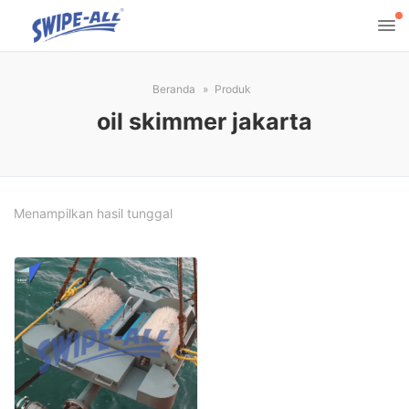
Beranda
Produk
oil skimmer jakarta
Menampilkan hasil tunggal