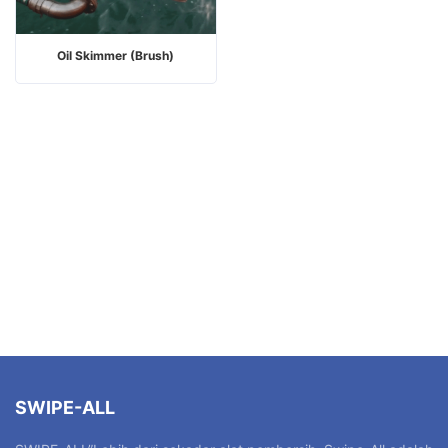
Oil Skimmer (Brush)
SWIPE-ALL