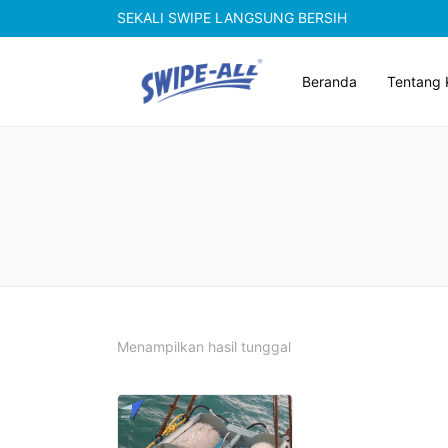
SEKALI SWIPE LANGSUNG BERSIH
Beranda
Tentang 
Menampilkan hasil tunggal