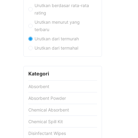
Urutkan berdasar rata-rata
rating
Urutkan menurut yang
terbaru
Urutkan dari termurah
Urutkan dari termahal
Kategori
Absorbent
Absorbent Powder
Chemical Absorbent
Chemical Spill Kit
Disinfectant Wipes