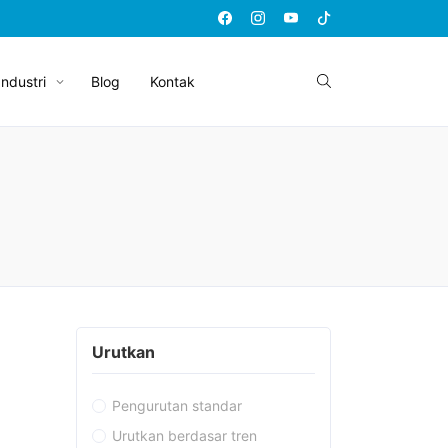
Industri
Blog
Kontak
Urutkan
Pengurutan standar
Urutkan berdasar tren