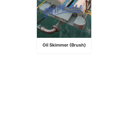
Oil Skimmer (Brush)