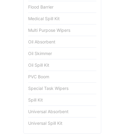
Flood Barrier
Medical Spill Kit
Multi Purpose Wipers
Oil Absorbent
Oil Skimmer
Oil Spill Kit
PVC Boom
Special Task Wipers
Spill Kit
Universal Absorbent
Universal Spill Kit