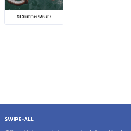
Oil Skimmer (Brush)
SWIPE-ALL