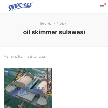
Beranda
Produk
oil skimmer sulawesi
Menampilkan hasil tunggal